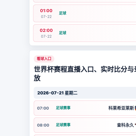
01:00
足球
07-22
02:00
足球
07-22
看球入口
世界杯赛程直播入口、实时比分与
放
2026-07-21 星期二
科莱希亚莱斯
07:00
足球赛事
查科永久
08:00
足球赛事