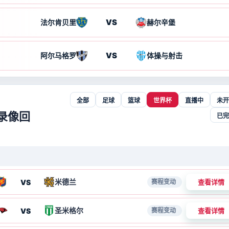
VS
法尔肯贝里
赫尔辛堡
VS
阿尔马格罗
体操与射击
全部
足球
篮球
世界杯
直播中
未开
录像回
已完
米德兰
VS
查看详情
赛程变动
圣米格尔
VS
查看详情
赛程变动