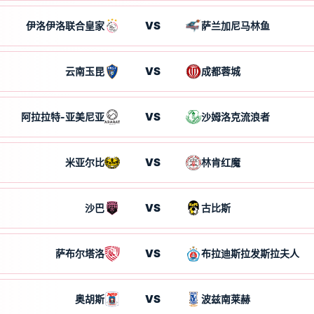
VS
伊洛伊洛联合皇家
萨兰加尼马林鱼
VS
云南玉昆
成都蓉城
VS
阿拉拉特-亚美尼亚
沙姆洛克流浪者
VS
米亚尔比
林肯红魔
VS
沙巴
古比斯
VS
萨布尔塔洛
布拉迪斯拉发斯拉夫人
VS
奥胡斯
波兹南莱赫