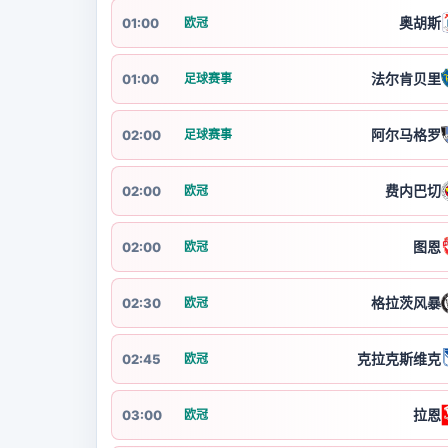
奥胡斯
01:00
欧冠
法尔肯贝里
01:00
足球赛事
阿尔马格罗
02:00
足球赛事
费内巴切
02:00
欧冠
图恩
02:00
欧冠
格拉茨风暴
02:30
欧冠
克拉克斯维克
02:45
欧冠
拉恩
03:00
欧冠