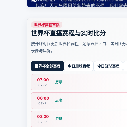
世界杯赛程直播
世界杯直播赛程与实时比分
按开球时间更新世界杯赛程、足球直播入口、实时比分
录像与集锦。
世界杯全部赛程
今日足球赛程
今日篮球赛程
07:00
足球
07-21
08:00
足球
07-21
08:30
足球
07-21