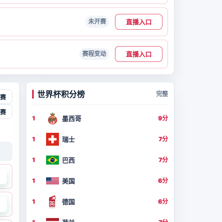
直播入口
未开赛
直播入口
赛程变动
世界杯积分榜
完整
赛
赛
墨西哥
1
9分
瑞士
1
7分
巴西
1
7分
美国
1
6分
德国
1
6分