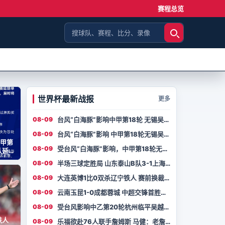
赛程总览
世界杯最新战报
更多
08-09
台风“白海豚”影响中甲第18轮 无锡吴钩
vs宁波延期
08-09
台风“白海豚”影响 中甲第18轮无锡吴钩
中甲第
vs宁波队延期
08-09
受台风“白海豚”影响，中甲第18轮无锡
队延期
吴钩对阵宁波队延期举行
08-09
半场三球定胜局 山东泰山B队3-1上海
海港富盛经开提前锁定中乙争冠组
08-09
大连英博1比0双杀辽宁铁人 赛前换裁
声明未能改变战局
08-09
云南玉昆1-0成都蓉城 中超交锋首胜兼
近十场首零封
08-09
受台风影响中乙第20轮杭州临平吴越对
贵州贵阳竞技延期
铁人
08-09
乐福欲赴76人联手詹姆斯 马健：老詹