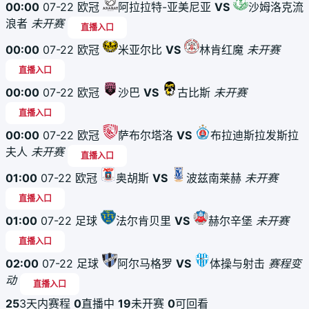
00:00
07-22
欧冠
阿拉拉特-亚美尼亚
VS
沙姆洛克流
浪者
未开赛
直播入口
00:00
07-22
欧冠
米亚尔比
VS
林肯红魔
未开赛
直播入口
00:00
07-22
欧冠
沙巴
VS
古比斯
未开赛
直播入口
00:00
07-22
欧冠
萨布尔塔洛
VS
布拉迪斯拉发斯拉
夫人
未开赛
直播入口
01:00
07-22
欧冠
奥胡斯
VS
波兹南莱赫
未开赛
直播入口
01:00
07-22
足球
法尔肯贝里
VS
赫尔辛堡
未开赛
直播入口
02:00
07-22
足球
阿尔马格罗
VS
体操与射击
赛程变
动
直播入口
25
3天内赛程
0
直播中
19
未开赛
0
可回看