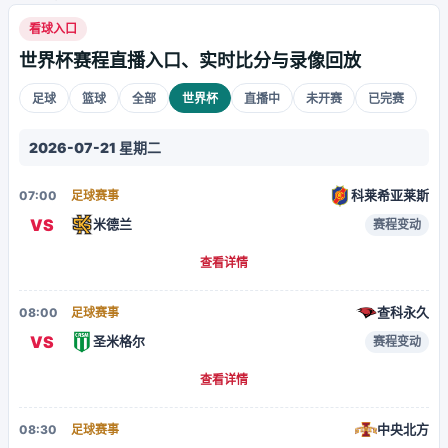
看球入口
世界杯赛程直播入口、实时比分与录像回放
足球
篮球
全部
世界杯
直播中
未开赛
已完赛
2026-07-21 星期二
科莱希亚莱斯
07:00
足球赛事
VS
米德兰
赛程变动
查看详情
查科永久
08:00
足球赛事
VS
圣米格尔
赛程变动
查看详情
中央北方
08:30
足球赛事