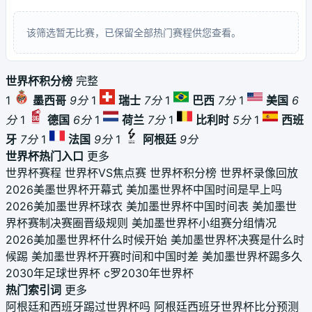
该筛选暂无比赛，已保留全部热门赛程供您查看。
世界杯积分榜
完整
1
墨西哥
9分
1
瑞士
7分
1
巴西
7分
1
美国
6
分
1
德国
6分
1
荷兰
7分
1
比利时
5分
1
西班
牙
7分
1
法国
9分
1
阿根廷
9分
世界杯热门入口
更多
世界杯赛程
世界杯VS焦点赛
世界杯积分榜
世界杯录像回放
2026美墨世界杯开幕式
美加墨世界杯中国时间是早上吗
2026美加墨世界杯球衣
美加墨世界杯中国时间表
美加墨世
界杯赛制决赛圈晋级规则
美加墨世界杯小组赛分组情况
2026美加墨世界杯什么时候开始
美加墨世界杯决赛是什么时
候踢
美加墨世界杯开赛时间和中国时差
美加墨世界杯踢多久
2030年足球世界杯
c罗2030年世界杯
热门索引词
更多
阿根廷和西班牙踢过世界杯吗
阿根廷西班牙世界杯比分预测