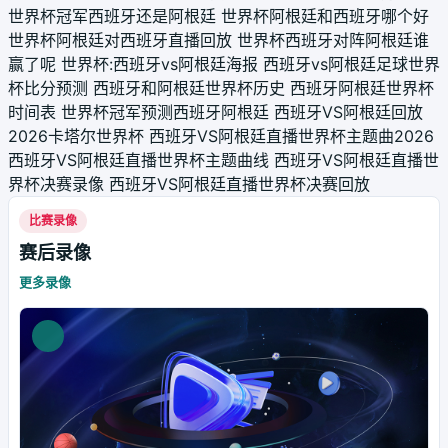
世界杯冠军西班牙还是阿根廷
世界杯阿根廷和西班牙哪个好
世界杯阿根廷对西班牙直播回放
世界杯西班牙对阵阿根廷谁
赢了呢
世界杯:西班牙vs阿根廷海报
西班牙vs阿根廷足球世界
杯比分预测
西班牙和阿根廷世界杯历史
西班牙阿根廷世界杯
时间表
世界杯冠军预测西班牙阿根廷
西班牙VS阿根廷回放
2026卡塔尔世界杯
西班牙VS阿根廷直播世界杯主题曲2026
西班牙VS阿根廷直播世界杯主题曲线
西班牙VS阿根廷直播世
界杯决赛录像
西班牙VS阿根廷直播世界杯决赛回放
比赛录像
赛后录像
更多录像