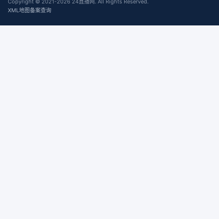
Copyright © 2021-2026 24直播网. All Rights Reserved.
XML地图
备案查询