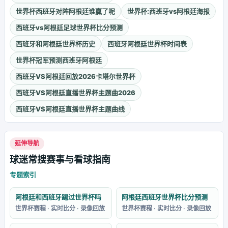
世界杯西班牙对阵阿根廷谁赢了呢
世界杯:西班牙vs阿根廷海报
西班牙vs阿根廷足球世界杯比分预测
西班牙和阿根廷世界杯历史
西班牙阿根廷世界杯时间表
世界杯冠军预测西班牙阿根廷
西班牙VS阿根廷回放2026卡塔尔世界杯
西班牙VS阿根廷直播世界杯主题曲2026
西班牙VS阿根廷直播世界杯主题曲线
延伸导航
球迷常搜赛事与看球指南
专题索引
阿根廷和西班牙踢过世界杯吗
阿根廷西班牙世界杯比分预测
世界杯赛程 · 实时比分 · 录像回放
世界杯赛程 · 实时比分 · 录像回放