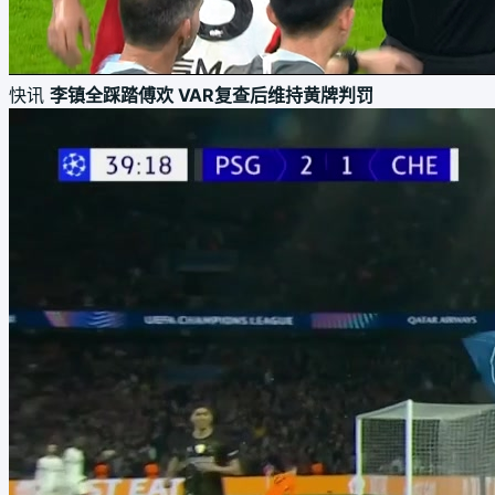
快讯
李镇全踩踏傅欢 VAR复查后维持黄牌判罚