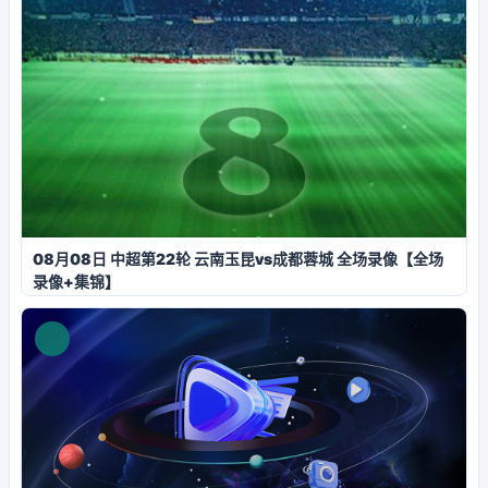
08月08日 中超第22轮 云南玉昆vs成都蓉城 全场录像【全场
录像+集锦】