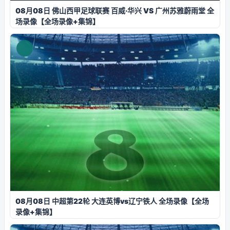
08月08日 佛山西甲足球联赛 百威·华兴 VS 广州苏雅蔚雨堂 全
场录像【全场录像+集锦】
08月08日 中超第22轮 大连英博vs辽宁铁人 全场录像【全场
录像+集锦】