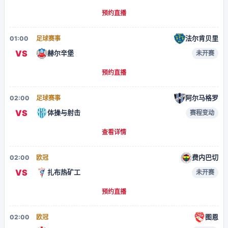
预约直播
法尔肯贝里
01:00
足球赛事
VS
赫尔辛堡
未开赛
预约直播
阿尔马格罗
02:00
足球赛事
VS
体操与射击
赛程变动
查看详情
费内巴切
02:00
欧冠
VS
扎布热矿工
未开赛
预约直播
图恩
02:00
欧冠