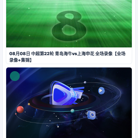
08月08日 中超第22轮 青岛海牛vs上海申花 全场录像【全场
录像+集锦】